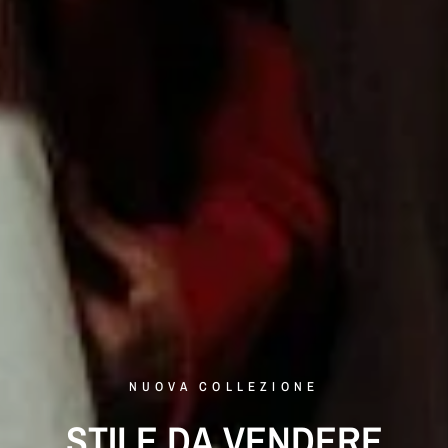
NUOVA COLLEZIONE
STILE
DA
VENDERE