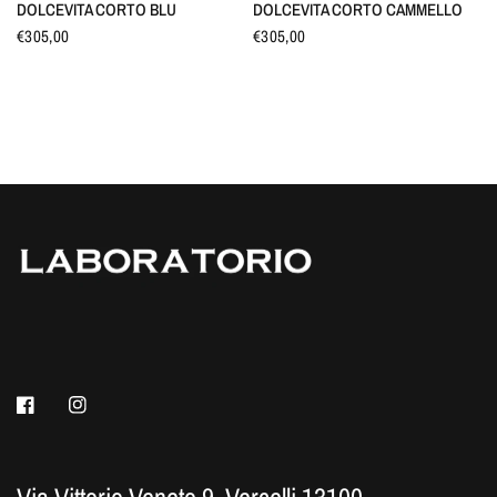
DOLCEVITA CORTO BLU
DOLCEVITA CORTO CAMMELLO
€305,00
€305,00