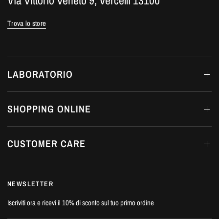
Via Vittorio Veneto 9, Vercelli 13100
Trova lo store
LABORATORIO
SHOPPING ONLINE
CUSTOMER CARE
NEWSLETTER
Iscriviti ora e ricevi il 10% di sconto sul tuo primo ordine