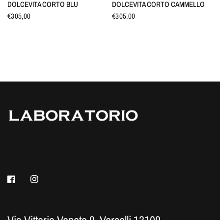
DOLCEVITA CORTO BLU
DOLCEVITA CORTO CAMMELLO
€305,00
€305,00