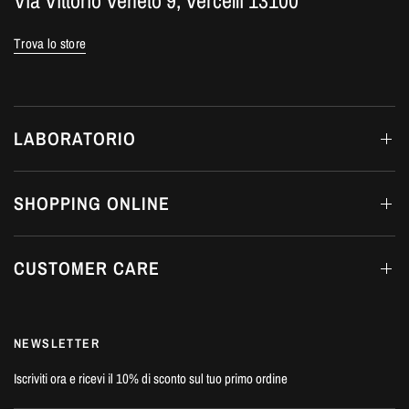
Via Vittorio Veneto 9, Vercelli 13100
Trova lo store
LABORATORIO
SHOPPING ONLINE
CUSTOMER CARE
NEWSLETTER
Iscriviti ora e ricevi il 10% di sconto sul tuo primo ordine