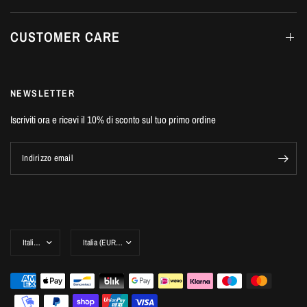
CUSTOMER CARE
NEWSLETTER
Iscriviti ora e ricevi il 10% di sconto sul tuo primo ordine
Indirizzo email