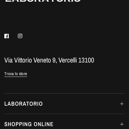
Via Vittorio Veneto 9, Vercelli 13100
Trova lo store
LABORATORIO
SHOPPING ONLINE