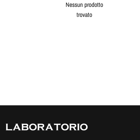
Nessun prodotto
trovato