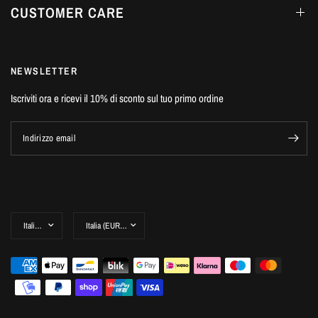
CUSTOMER CARE
NEWSLETTER
Iscriviti ora e ricevi il 10% di sconto sul tuo primo ordine
Indirizzo email