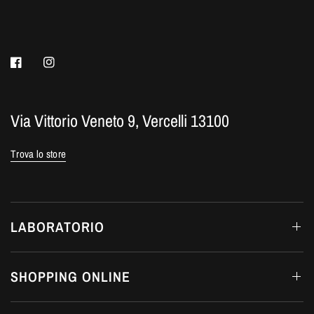
Via Vittorio Veneto 9, Vercelli 13100
Trova lo store
LABORATORIO
SHOPPING ONLINE