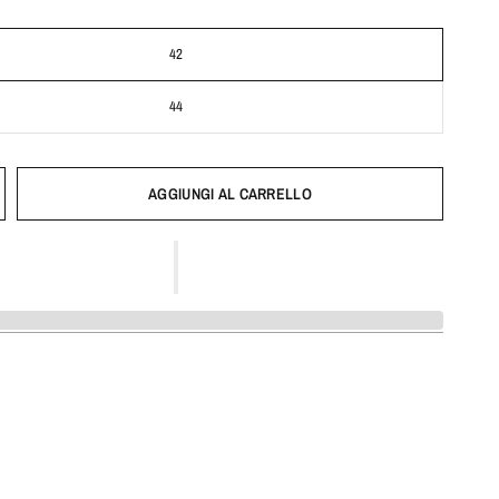
42
44
AGGIUNGI AL CARRELLO