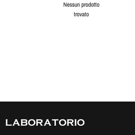
Nessun prodotto
trovato