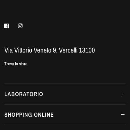
Via Vittorio Veneto 9, Vercelli 13100
Trova lo store
LABORATORIO
SHOPPING ONLINE