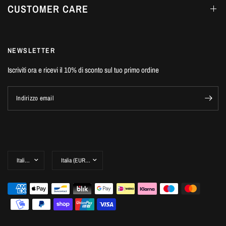
CUSTOMER CARE
NEWSLETTER
Iscriviti ora e ricevi il 10% di sconto sul tuo primo ordine
Indirizzo email